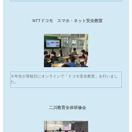
NTTドコモ スマホ・ネット安全教室
６年生が登校日にオンラインで「ドコモ安全教室」を行いまし
た。
二川教育全体研修会