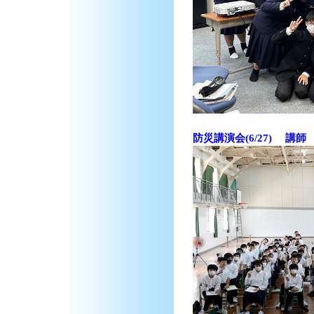
防災講演会(6/27) 講