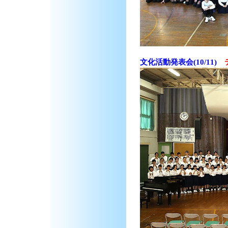
文化活動発表会(10/11)