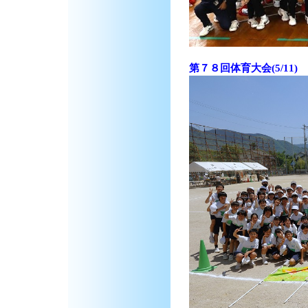
第７８回体育大会(5/11)