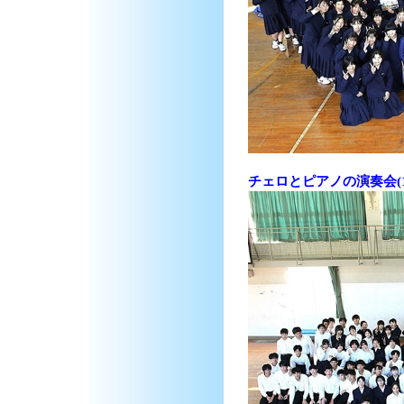
チェロとピアノの演奏会(1