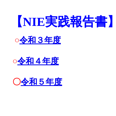
【NIE実践報告書
○
令和３年度
○
令和４年度
〇
令和５年度