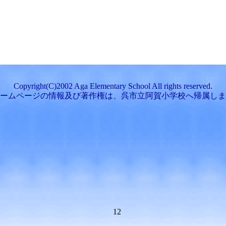
Copyright(C)2002 Aga Elementary School All rights reserved.
ームページの情報及び著作権は、呉市立阿賀小学校へ帰属しま
12