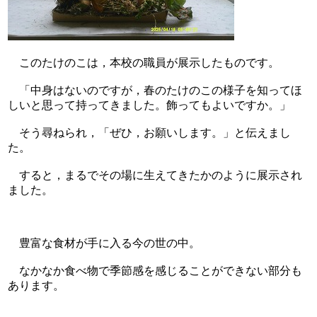
このたけのこは，本校の職員が展示したものです。
「中身はないのですが，春のたけのこの様子を知ってほ
しいと思って持ってきました。飾ってもよいですか。」
そう尋ねられ，「ぜひ，お願いします。」と伝えまし
た。
すると，まるでその場に生えてきたかのように展示され
ました。
豊富な食材が手に入る今の世の中。
なかなか食べ物で季節感を感じることができない部分も
あります。